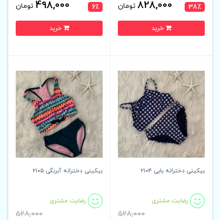
498,000
828,000
تومان
تومان
6٪
38٪
خرید
خرید
بیکینی دخترانه بابی ۲۱۰۴
بیکینی دخترانه آبرنگی ۲۱۰۵
رضایت مشتری
رضایت مشتری
528,000
528,000