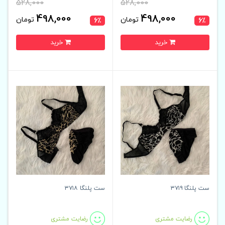
528,000
528,000
498,000
498,000
تومان
تومان
6٪
6٪
خرید
خرید
ست پلنگا ۳۷۱۹
ست پلنگا ۳۷۱۸
رضایت مشتری
رضایت مشتری