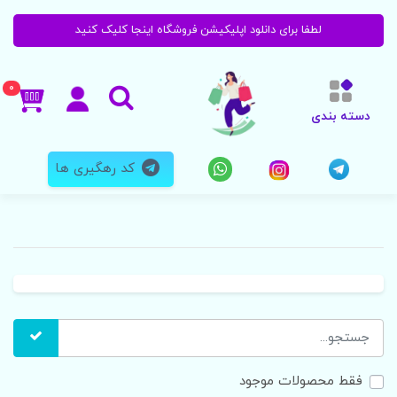
لطفا برای دانلود اپلیکیشن فروشگاه اینجا کلیک کنید
0
دسته بندی
کد رهگیری ها
فقط محصولات موجود