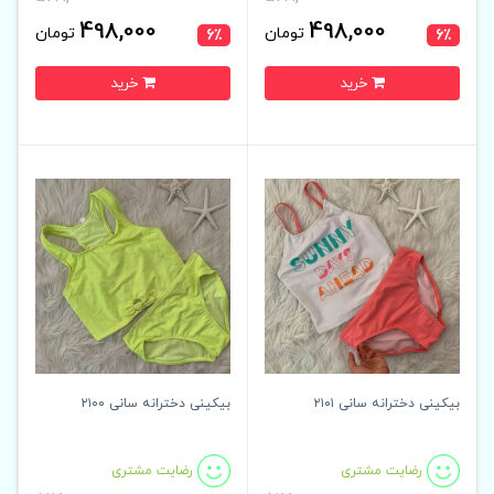
498,000
498,000
تومان
تومان
6٪
6٪
خرید
خرید
بیکینی دخترانه سانی ۲۱۰۱
بیکینی دخترانه سانی ۲۱۰۰
رضایت مشتری
رضایت مشتری