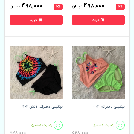
498,000
498,000
تومان
تومان
6٪
6٪
خرید
خرید
بیکینی دخترانه ۲۱۰۳
بیکینی دخترانه آتش ۲۱۰۲
رضایت مشتری
رضایت مشتری
528,000
528,000