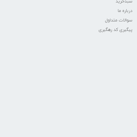
سبدخرید
درباره ما
سوالات متداول
پیگیری کد رهگیری