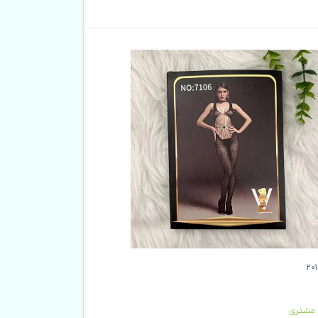
 مشتری