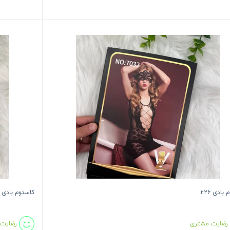
بادی ۲۲۶
کاستوم بادی ۲۲۳
رضایت مشتری
رضایت