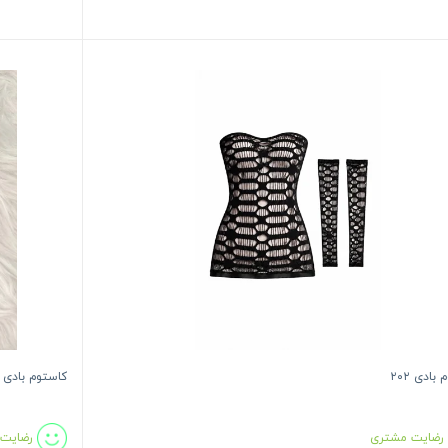
بادی ۲۰۲
کاستوم بادی ۲۰۱
رضایت مشتری
رضایت