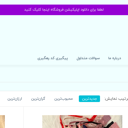
لطفا برای دانلود اپلیکیشن فروشگاه اینجا کلیک کنید
درباره ما
سوالات متداول
پیگیری کد رهگیری
تیب نمایش:
جدیدترین
محبوب‌ترین
گران‌ترین
ارزان‌ترین