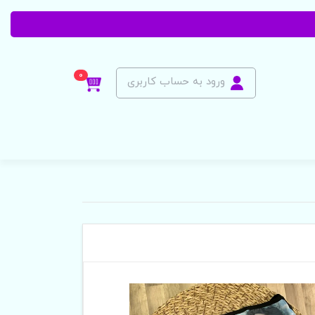
0
ورود به حساب کاربری