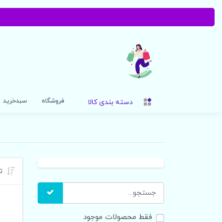
فروشگاه
سبدخرید
دسته بندی کالا
تر
فقط محصولات موجود