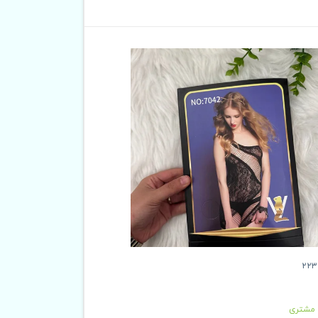
 مشتری