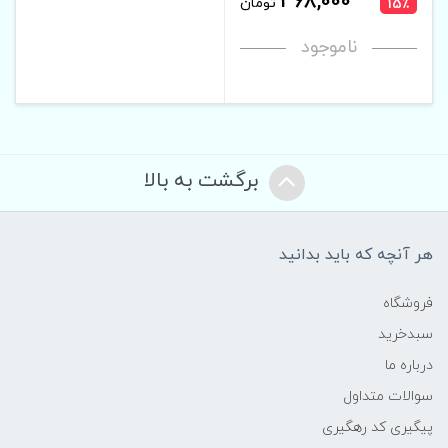
368,000
تومان
15٪
ناموجود
برگشت به بالا
هر آنچه که باید بدانید
فروشگاه
سبدخرید
درباره ما
سوالات متداول
پیگیری کد رهگیری