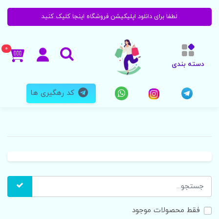
لطفا برای دانلود اپلیکیشن فروشگاه اینجا کلیک کنید
0
دسته بندی
کد رهگیری ها
فقط محصولات موجود