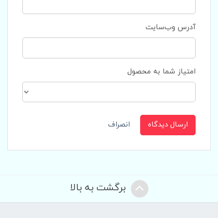
آدرس وب‌سایت
امتیاز شما به محصول
ارسال دیدگاه
انصراف
برگشت به بالا