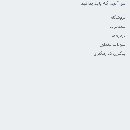
هر آنچه که باید بدانید
فروشگاه
سبدخرید
درباره ما
سوالات متداول
پیگیری کد رهگیری