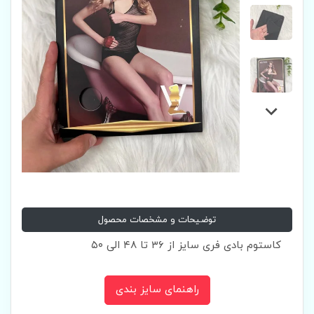
توضیحات و مشخصات محصول
کاستوم بادی فری سایز از ۳۶ تا ۴۸ الی ۵۰
راهنمای سایز بندی