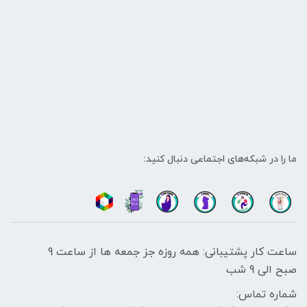
ما را در شبکه‌های اجتماعی دنبال کنید:
ساعت کار پشتیبانی: همه روزه جز جمعه ها از ساعت 9
صبح الی 9 شب
شماره تماس: