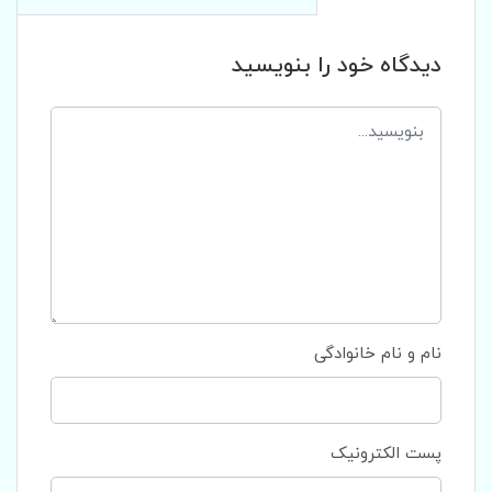
دیدگاه خود را بنویسید
نام و نام خانوادگی
پست الکترونیک