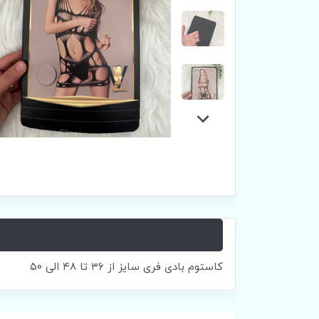
کاستوم بادی فری سایز از ۳۶ تا ۴۸ الی ۵۰