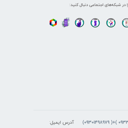
ا در شبکه‌های اجتماعی دنبال کنید:
آدرس ایمیل: