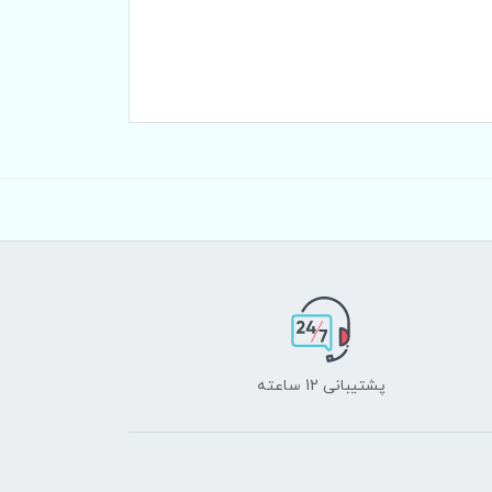
پشتیبانی 12 ساعته