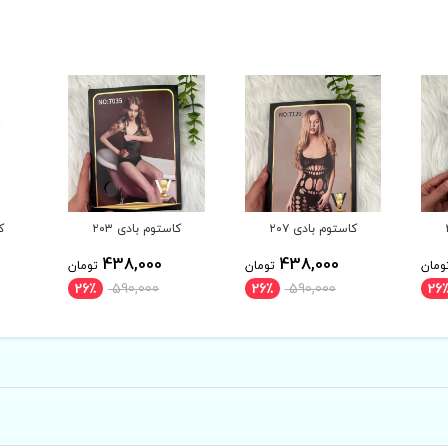
کاستوم بادی ۲۰۳
کاستوم بادی ۲۰۲
ک
438,000
438,000
ومان
تومان
تومان
26٪
590,000
26٪
590,000
26