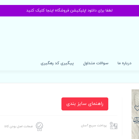
لطفا برای دانلود اپلیکیشن فروشگاه اینجا کلیک کنید
درباره ما
سوالات متداول
پیگیری کد رهگیری
راهنمای سایز بندی
پرداخت سریع آسان
ضمانت اصل بودن کالا