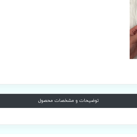
توضیحات و مشخصات محصول