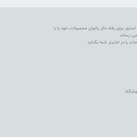
ستور برای رفاه حال بانوان محصولات خود را با
ی رساند.
ت را در اختیار شما بگذارد.
وشگاه