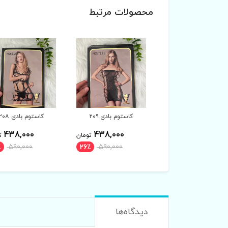
محصولات مرتبط
کاستوم بادی ۲۰۹
کاستوم بادی ۲۰۸
کاستوم بادی ۲۰۷
438,000
438,000
438,000
تومان
تومان
ت
٪
590,000
26٪
590,000
26٪
590,000
دیدگاه‌ها