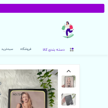
فروشگاه
سبدخرید
دسته بندی کالا