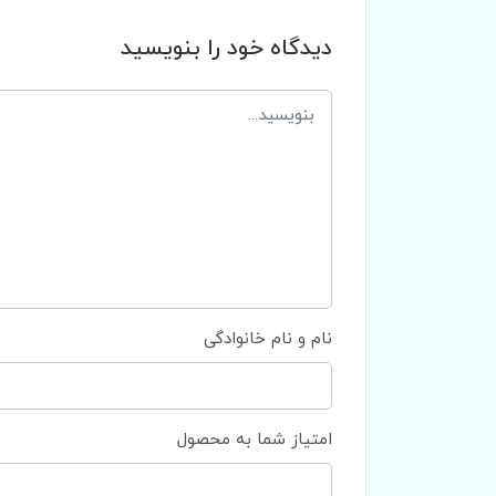
دیدگاه خود را بنویسید
نام و نام خانوادگی
امتیاز شما به محصول