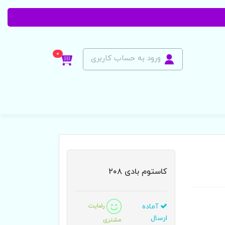
0
ورود به حساب کاربری
کاستوم بادی ۲۰۸
آماده
رضایت
ارسال
مشتری