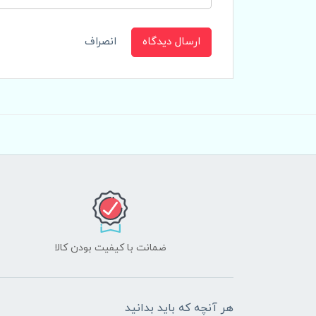
ارسال دیدگاه
انصراف
ضمانت با کیفیت بودن کالا
هر آنچه که باید بدانید