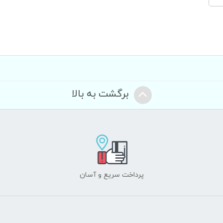
برگشت به بالا
پرداخت سریع و آسان