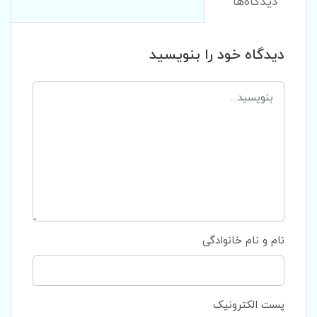
دیدگاه‌ها
دیدگاه خود را بنویسید
نام و نام خانوادگی
پست الکترونیک