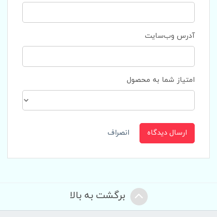
آدرس وب‌سایت
امتیاز شما به محصول
ارسال دیدگاه
انصراف
برگشت به بالا