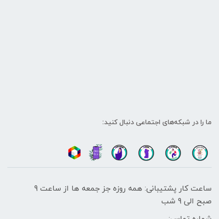
ما را در شبکه‌های اجتماعی دنبال کنید:
ساعت کار پشتیبانی: همه روزه جز جمعه ها از ساعت 9
صبح الی 9 شب