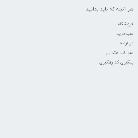
هر آنچه که باید بدانید
فروشگاه
سبدخرید
درباره ما
سوالات متداول
پیگیری کد رهگیری