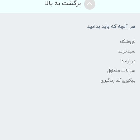
برگشت به بالا
هر آنچه که باید بدانید
فروشگاه
سبدخرید
درباره ما
سوالات متداول
پیگیری کد رهگیری