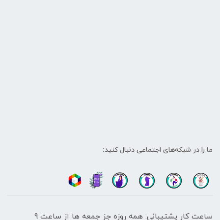
ما را در شبکه‌های اجتماعی دنبال کنید:
ساعت کار پشتیبانی: همه روزه جز جمعه ها از ساعت 9