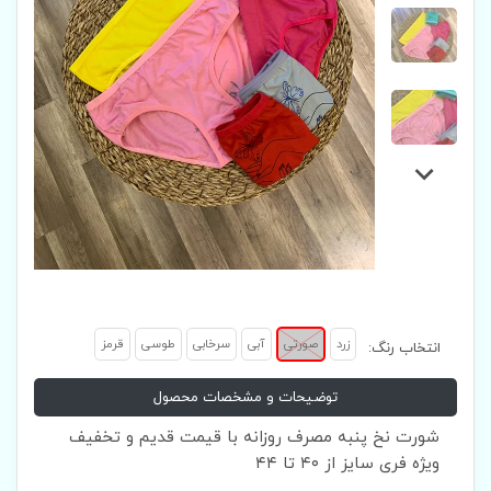
زرد
صورتی
آبی
سرخابی
طوسی
قرمز
انتخاب رنگ:
توضیحات و مشخصات محصول
شورت نخ پنبه مصرف روزانه با قیمت قدیم و تخفیف
ویژه فری سایز از ۴۰ تا ۴۴