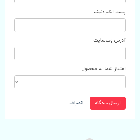
پست الکترونیک
آدرس وب‌سایت
امتیاز شما به محصول
ارسال دیدگاه
انصراف