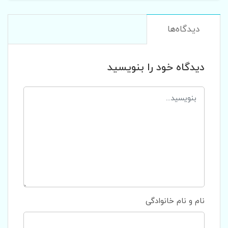
دیدگاه‌ها
دیدگاه خود را بنویسید
نام و نام خانوادگی