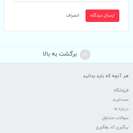
ارسال دیدگاه
انصراف
برگشت به بالا
هر آنچه که باید بدانید
فروشگاه
سبدخرید
درباره ما
سوالات متداول
پیگیری کد رهگیری