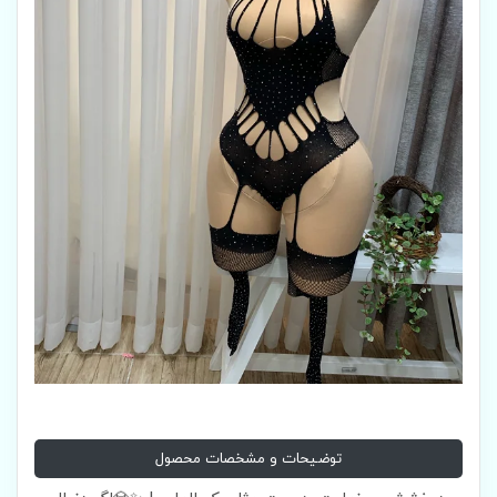
توضیحات و مشخصات محصول