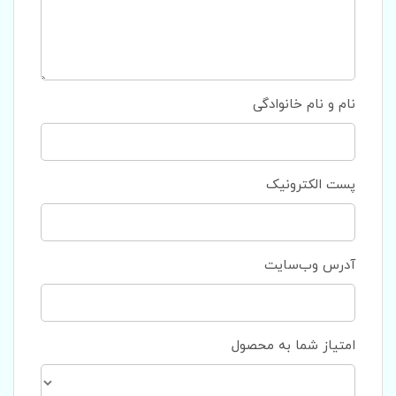
نام و نام خانوادگی
پست الکترونیک
آدرس وب‌سایت
امتیاز شما به محصول