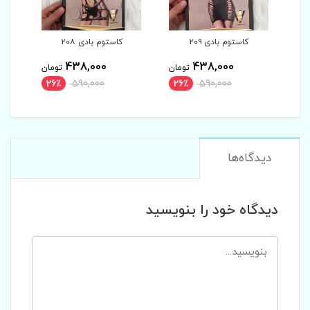
کاستوم بادی ۲۰۸
کاستوم بادی ۲۰۷
438,000
438,000
تومان
تومان
تومان
26٪
590,000
26٪
590,000
26٪
دیدگاه‌ها
دیدگاه خود را بنویسید