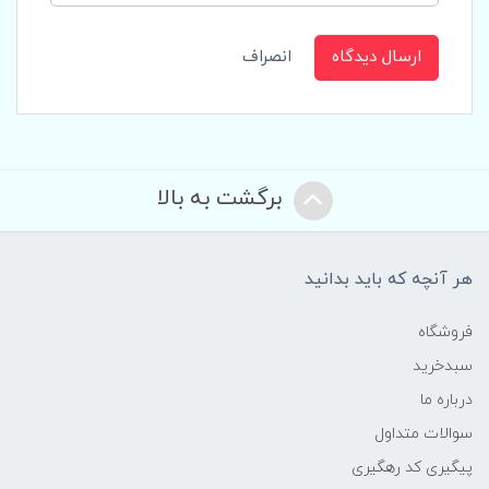
ارسال دیدگاه
انصراف
برگشت به بالا
هر آنچه که باید بدانید
فروشگاه
سبدخرید
درباره ما
سوالات متداول
پیگیری کد رهگیری