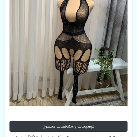
توضیحات و مشخصات محصول