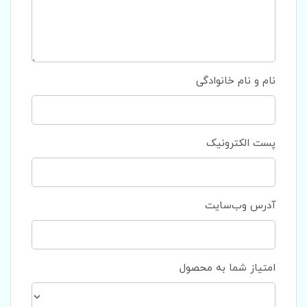
نام و نام خانوادگی
پست الکترونیک
آدرس وب‌سایت
امتیاز شما به محصول