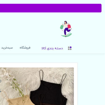
فروشگاه
سبدخرید
دسته بندی کالا