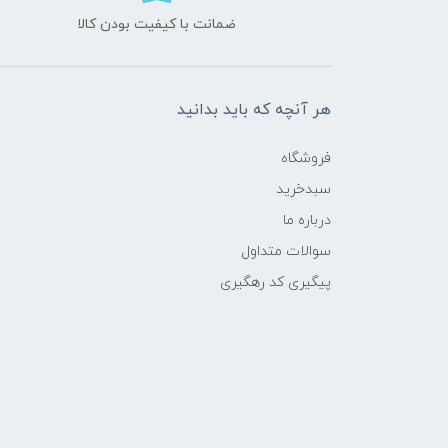
ضمانت با کیفیت بودن کالا
هر آنچه که باید بدانید
فروشگاه
سبدخرید
درباره ما
سوالات متداول
پیگیری کد رهگیری