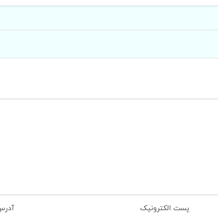
پست الکترونیک
آدرس