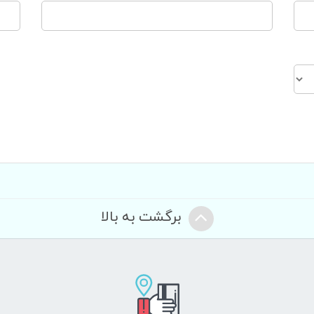
برگشت به بالا