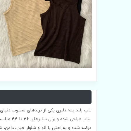
تاپ بلند یقه دلبری یکی از ترندهای محبوب دنیای
سایز طرا
عرضه شده و به‌راحتی با انواع شلوار جین، دامن، 