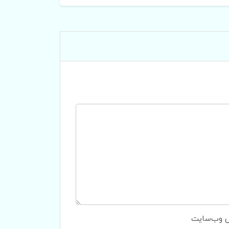
 وب‌سایت