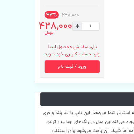
33%
638,000
428,000
تومان
برای سفارش محصول ابتدا
وارد حساب کاربری خود شوید
ورود / ثبت نام
استایل شما می‌دهد. این تاپ با قد بلند و فری
راحت و جذاب ایجاد می‌کند.این مدل در رنگ‌های جذاب و ترندی
اده اما شیک آن باعث می‌شود برای استفاده