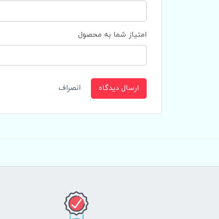
امتیاز شما به محصول
ارسال دیدگاه
انصراف