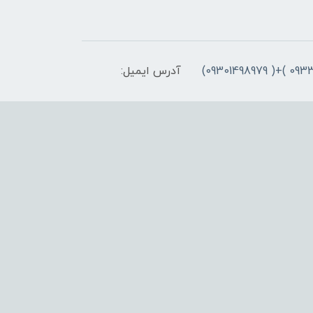
آدرس ایمیل: