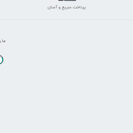
پرداخت سریع و آسان
ما ر