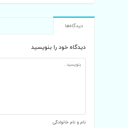
دیدگاه‌ها
دیدگاه خود را بنویسید
نام و نام خانوادگی