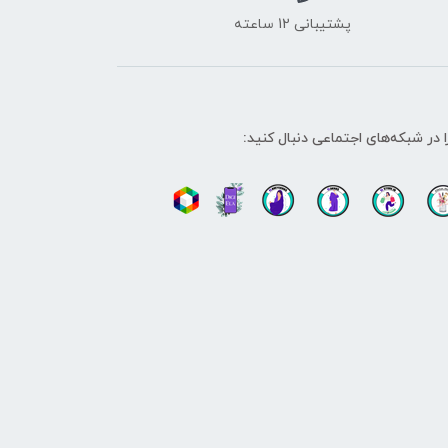
پشتیبانی 12 ساعته
ا در شبکه‌های اجتماعی دنبال کنید: