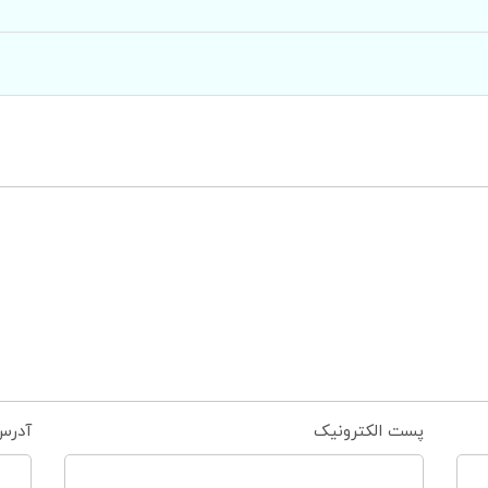
پست الکترونیک
آدرس