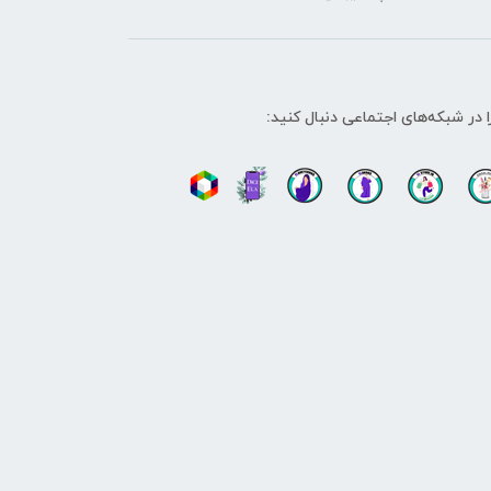
ا در شبکه‌های اجتماعی دنبال کنید: