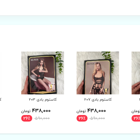
کاستوم بادی ۲۰۳
کاستوم بادی ۲۰۲
438,000
438,000
ومان
تومان
تومان
26٪
590,000
26٪
590,000
26٪