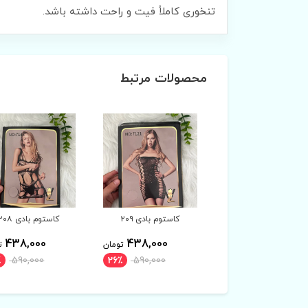
تنخوری کاملاً فیت و راحت داشته باشد.
محصولات مرتبط
کاستوم بادی ۲۰۹
کاستوم بادی ۲۰۸
کاستوم بادی ۲۰۷
438,000
438,000
438,000
تومان
تومان
ت
590,000
26٪
590,000
26٪
590,000