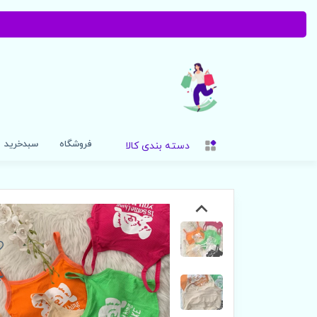
فروشگاه
سبدخرید
دسته بندی کالا