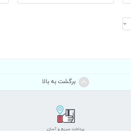
برگشت به بالا
پرداخت سریع و آسان