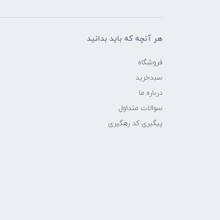
هر آنچه که باید بدانید
فروشگاه
سبدخرید
درباره ما
سوالات متداول
پیگیری کد رهگیری