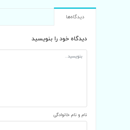
دیدگاه‌ها
دیدگاه خود را بنویسید
نام و نام خانوادگی