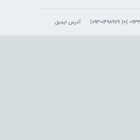
آدرس ایمیل: