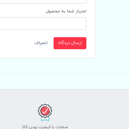
امتیاز شما به محصول
ارسال دیدگاه
انصراف
ضمانت با کیفیت بودن کالا