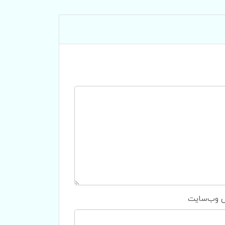
 وب‌سایت