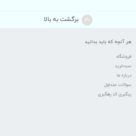
برگشت به بالا
هر آنچه که باید بدانید
فروشگاه
سبدخرید
درباره ما
سوالات متداول
پیگیری کد رهگیری