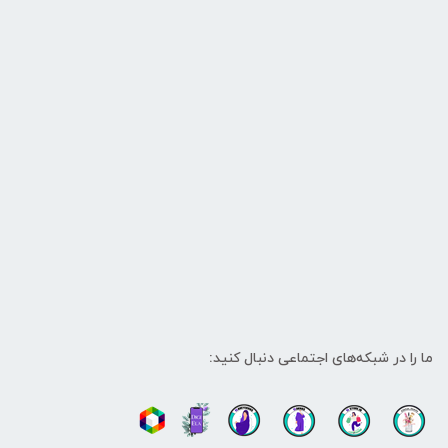
ما را در شبکه‌های اجتماعی دنبال کنید: