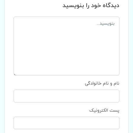
دیدگاه خود را بنویسید
نام و نام خانوادگی
پست الکترونیک