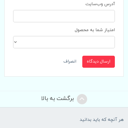
آدرس وب‌سایت
امتیاز شما به محصول
ارسال دیدگاه
انصراف
برگشت به بالا
هر آنچه که باید بدانید