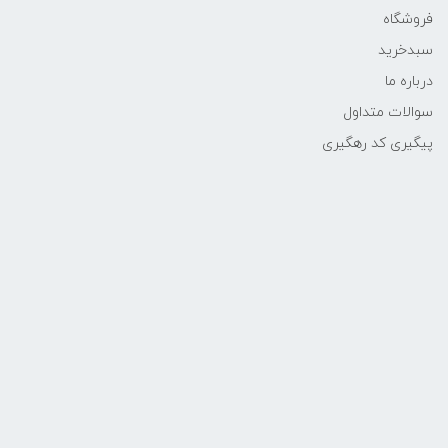
فروشگاه
سبدخرید
درباره ما
سوالات متداول
پیگیری کد رهگیری