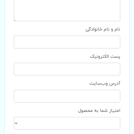
نام و نام خانوادگی
پست الکترونیک
آدرس وب‌سایت
امتیاز شما به محصول