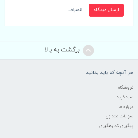
ارسال دیدگاه
انصراف
برگشت به بالا
هر آنچه که باید بدانید
فروشگاه
سبدخرید
درباره ما
سوالات متداول
پیگیری کد رهگیری