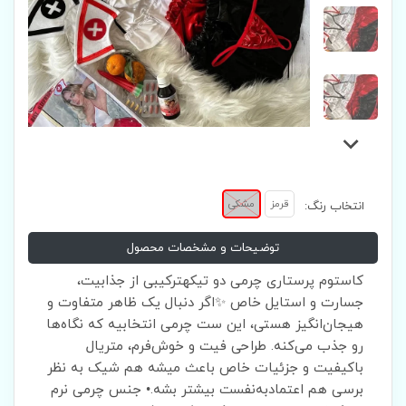
قرمز
مشکی
انتخاب رنگ:
توضیحات و مشخصات محصول
کاستوم پرستاری چرمی دو تیکهترکیبی از جذابیت،
جسارت و استایل خاص ✨اگر دنبال یک ظاهر متفاوت و
هیجان‌انگیز هستی، این ست چرمی انتخابیه که نگاه‌ها
رو جذب می‌کنه. طراحی فیت و خوش‌فرم، متریال
باکیفیت و جزئیات خاص باعث میشه هم شیک به نظر
برسی هم اعتمادبه‌نفست بیشتر بشه.• جنس چرمی نرم