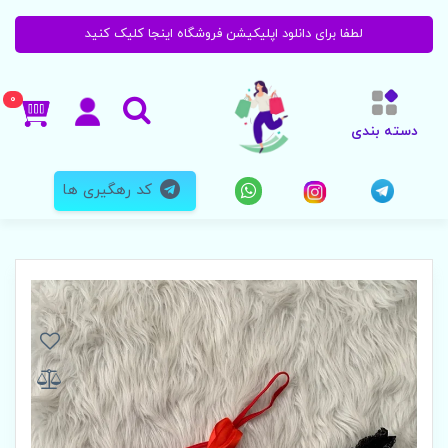
لطفا برای دانلود اپلیکیشن فروشگاه اینجا کلیک کنید
0
دسته بندی
کد رهگیری ها