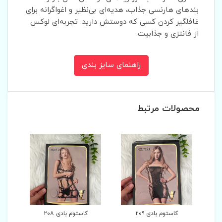
بندهای هارنسی جذاب، هدیه‌ای بی‌نظیر و اغواگرانه برای
غافلگیر کردن کسی که دوستش دارید. تجربه‌ای لوکس
از فانتزی و جذابیت.
راهنمای سایز بندی
محصولات مرتبط
کاستوم بادی ۲۰۸
کاستوم بادی ۲۰۷