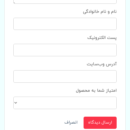
نام و نام خانوادگی
پست الکترونیک
آدرس وب‌سایت
امتیاز شما به محصول
ارسال دیدگاه
انصراف