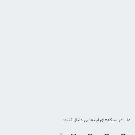
ما را در شبکه‌های اجتماعی دنبال کنید: