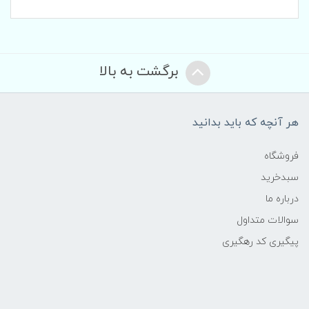
برگشت به بالا
هر آنچه که باید بدانید
فروشگاه
سبدخرید
درباره ما
سوالات متداول
پیگیری کد رهگیری