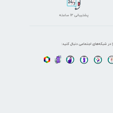
پشتیبانی 12 ساعته
ا در شبکه‌های اجتماعی دنبال کنید: