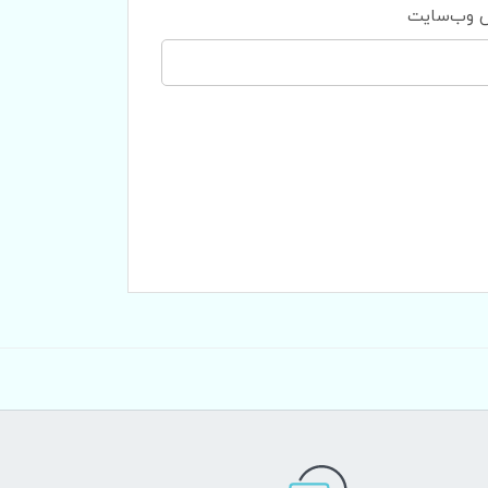
 وب‌سایت