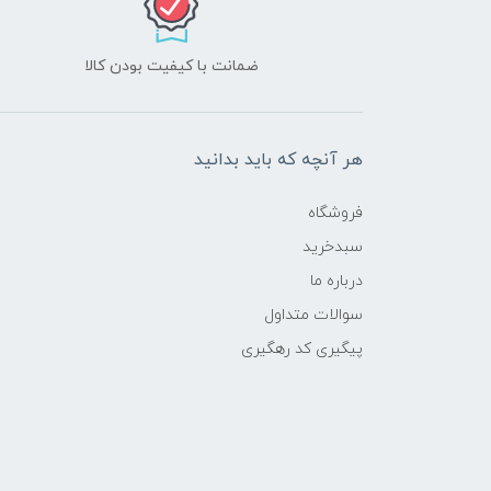
ضمانت با کیفیت بودن کالا
هر آنچه که باید بدانید
فروشگاه
سبدخرید
درباره ما
سوالات متداول
پیگیری کد رهگیری