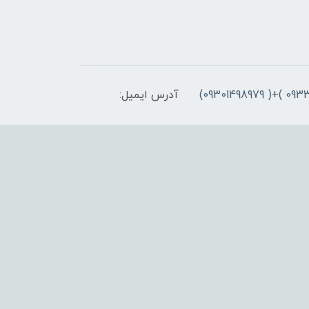
آدرس ایمیل: