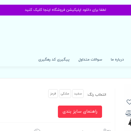
لطفا برای دانلود اپلیکیشن فروشگاه اینجا کلیک کنید
درباره ما
سوالات متداول
پیگیری کد رهگیری
سفید
مشکی
قرمز
انتخاب رنگ:
راهنمای سایز بندی