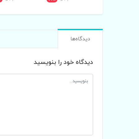
دیدگاه‌ها
دیدگاه خود را بنویسید