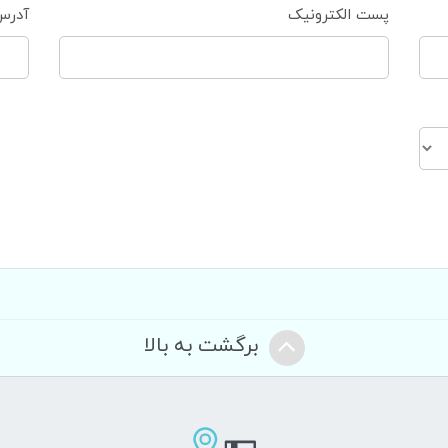
پست الکترونیک
آدرس
برگشت به بالا