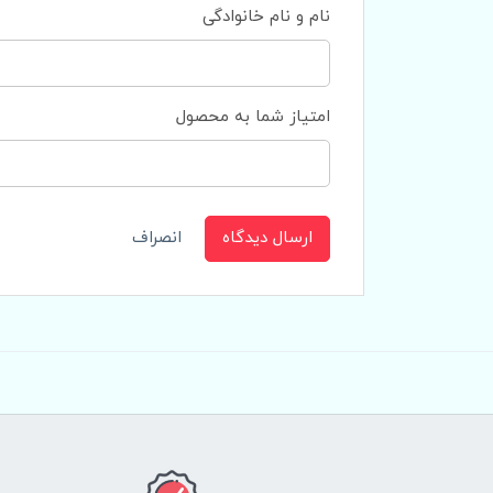
نام و نام خانوادگی
امتیاز شما به محصول
ارسال دیدگاه
انصراف