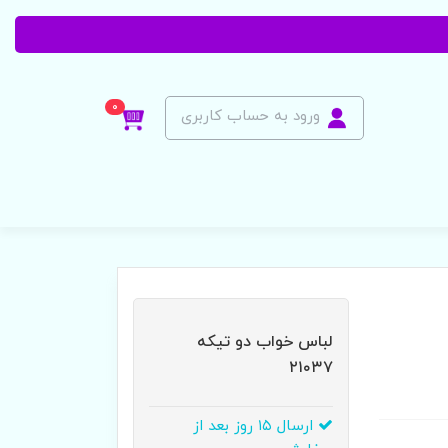
0
ورود به حساب کاربری
لباس خواب دو تیکه
۲۱۰۳۷
ارسال ۱۵ روز بعد از