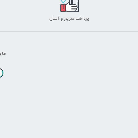
پرداخت سریع و آسان
ما ر