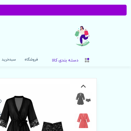
فروشگاه
سبدخرید
دسته بندی کالا