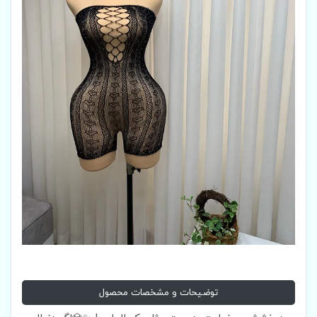
توضیحات و مشخصات محصول