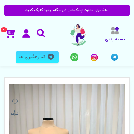
لطفا برای دانلود اپلیکیشن فروشگاه اینجا کلیک کنید
0
دسته بندی
کد رهگیری ها