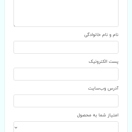
نام و نام خانوادگی
پست الکترونیک
آدرس وب‌سایت
امتیاز شما به محصول