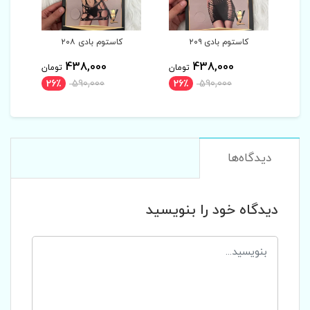
بادی ۲۰۹
کاستوم بادی ۲۰۸
کاستوم بادی ۲۰۷
438,000
438,000
438,00
تومان
تومان
توما
26٪
590,000
26٪
590,000
26٪
590,00
دیدگاه‌ها
دیدگاه خود را بنویسید