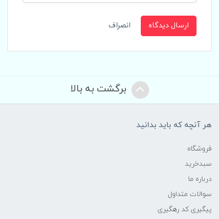
ارسال دیدگاه
انصراف
برگشت به بالا
هر آنچه که باید بدانید
فروشگاه
سبدخرید
درباره ما
سوالات متداول
پیگیری کد رهگیری