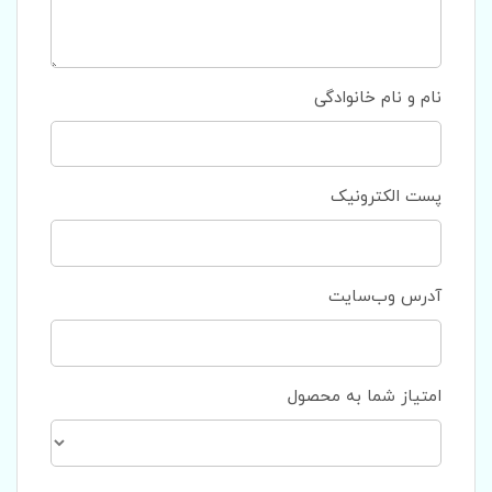
نام و نام خانوادگی
پست الکترونیک
آدرس وب‌سایت
امتیاز شما به محصول