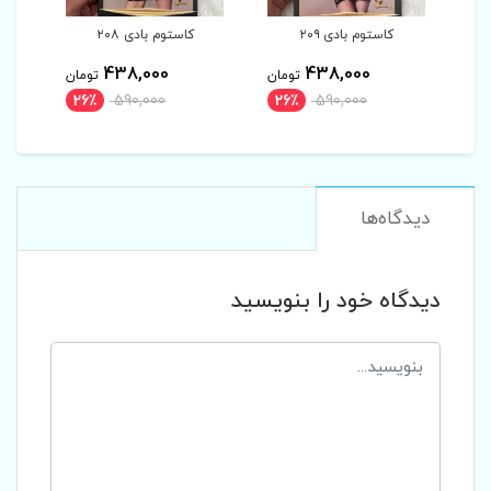
کاستوم بادی ۲۰۸
کاستوم بادی ۲۰۷
438,000
438,000
4
تومان
تومان
تومان
26٪
590,000
26٪
590,000
26٪
دیدگاه‌ها
دیدگاه خود را بنویسید