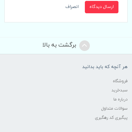
ارسال دیدگاه
انصراف
برگشت به بالا
هر آنچه که باید بدانید
فروشگاه
سبدخرید
درباره ما
سوالات متداول
پیگیری کد رهگیری