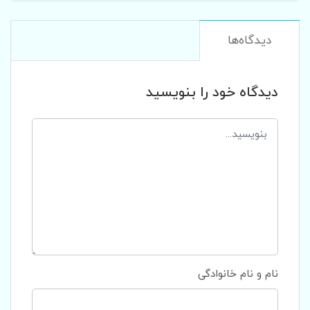
دیدگاه‌ها
دیدگاه خود را بنویسید
نام و نام خانوادگی