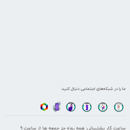
ما را در شبکه‌های اجتماعی دنبال کنید:
ساعت کار پشتیبانی: همه روزه جز جمعه ها از ساعت 9