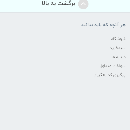
برگشت به بالا
هر آنچه که باید بدانید
فروشگاه
سبدخرید
درباره ما
سوالات متداول
پیگیری کد رهگیری