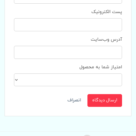
پست الکترونیک
آدرس وب‌سایت
امتیاز شما به محصول
ارسال دیدگاه
انصراف