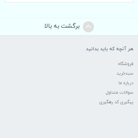
برگشت به بالا
هر آنچه که باید بدانید
فروشگاه
سبدخرید
درباره ما
سوالات متداول
پیگیری کد رهگیری