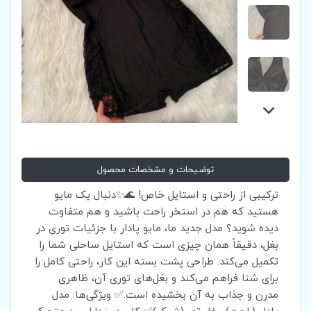
توضیحات و مشخصات محصول
ترکیبی از راحتی و استایل خاص! 🌊✨دنبال یک مایو
هستید که هم در استخر راحت باشید و هم متفاوت
دیده شوید؟ مدل جدید ما، مایو پادار با جزئیات توری در
بغل، دقیقاً همان چیزی است که استایل ساحلی شما را
تکمیل می‌کند. طراحی پشت بسته این کار، راحتی کامل را
برای شنا فراهم می‌کند و بغل‌های توری آن، ظاهری
مدرن و جذاب به آن بخشیده است.✅ ویژگی‌ها: مدل