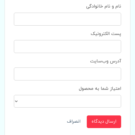
نام و نام خانوادگی
پست الکترونیک
آدرس وب‌سایت
امتیاز شما به محصول
ارسال دیدگاه
انصراف