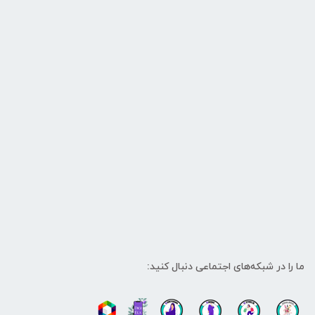
ما را در شبکه‌های اجتماعی دنبال کنید: