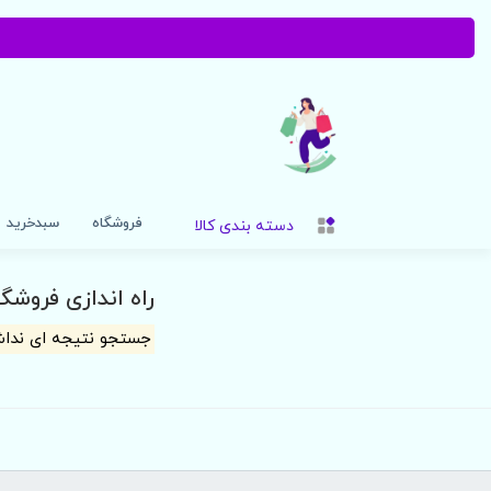
فروشگاه
سبدخرید
دسته بندی کالا
راه اندازی فروشگا
جستجو نتیجه ای ندا