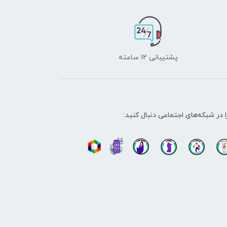
پشتیبانی 12 ساعته
ا در شبکه‌های اجتماعی دنبال کنید: