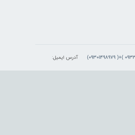
آدرس ایمیل: