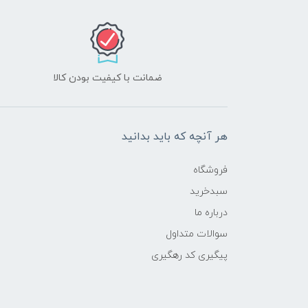
ضمانت با کیفیت بودن کالا
هر آنچه که باید بدانید
فروشگاه
سبدخرید
درباره ما
سوالات متداول
پیگیری کد رهگیری