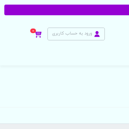
0
ورود به حساب کاربری