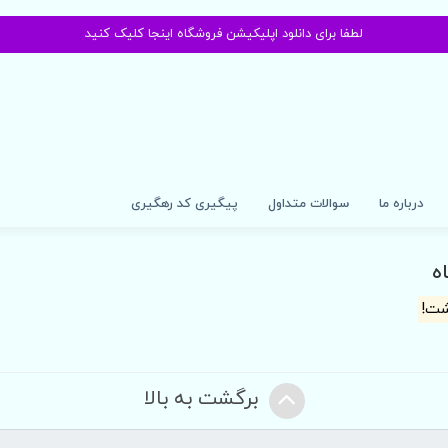
لطفا برای دانلود اپلیکیشن فروشگاه اینجا کلیک کنید
درباره ما
سوالات متداول
پیگیری کد رهگیری
ه
شت!
برگشت به بالا