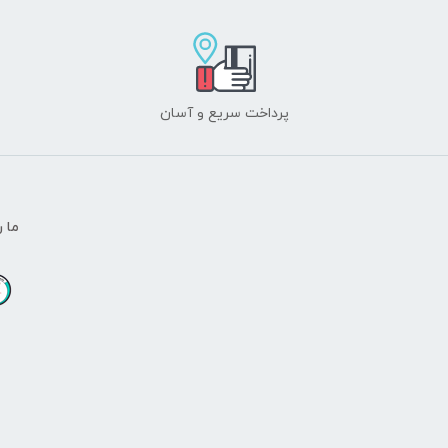
پرداخت سریع و آسان
ما ر