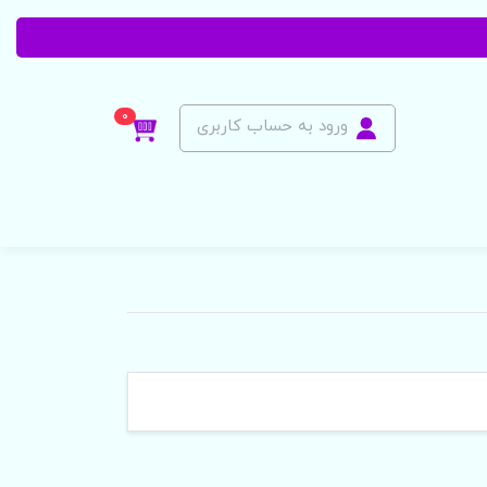
0
ورود به حساب کاربری