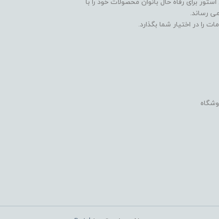
ستور برای رفاه حال بانوان محصولات خود را با
ی رساند.
ت را در اختیار شما بگذارد.
وشگاه