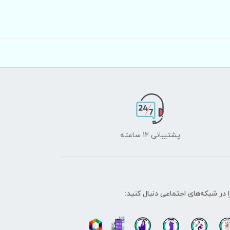
پشتیبانی 12 ساعته
ا در شبکه‌های اجتماعی دنبال کنید: