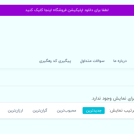
لطفا برای دانلود اپلیکیشن فروشگاه اینجا کلیک کنید
درباره ما
سوالات متداول
پیگیری کد رهگیری
رای نمایش وجود ندارد.
تیب نمایش:
جدیدترین
محبوب‌ترین
گران‌ترین
ارزان‌ترین