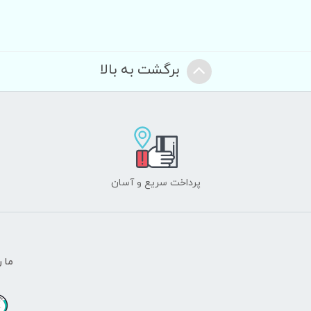
برگشت به بالا
پرداخت سریع و آسان
ما ر