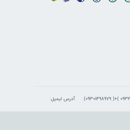
آدرس ایمیل: