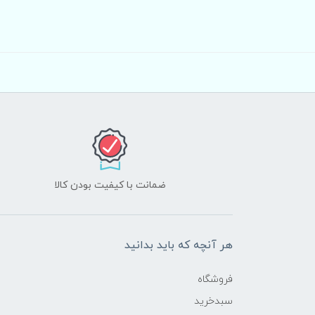
ضمانت با کیفیت بودن کالا
هر آنچه که باید بدانید
فروشگاه
سبدخرید