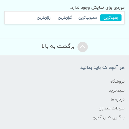
موردی برای نمایش وجود ندارد.
جدیدترین
محبوب‌ترین
گران‌ترین
ارزان‌ترین
برگشت به بالا
هر آنچه که باید بدانید
فروشگاه
سبدخرید
درباره ما
سوالات متداول
پیگیری کد رهگیری