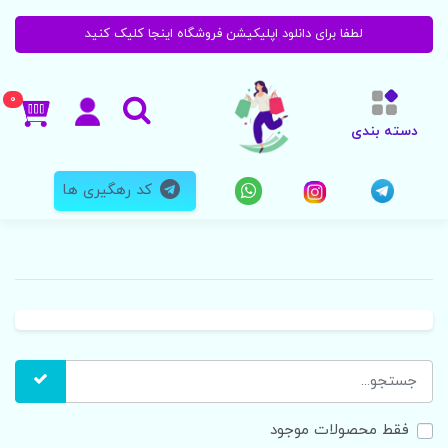
لطفا برای دانلود اپلیکیشن فروشگاه اینجا کلیک کنید
0
دسته بندی
کد رهگیری ها
فقط محصولات موجود