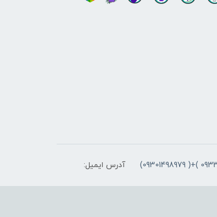
آدرس ایمیل: