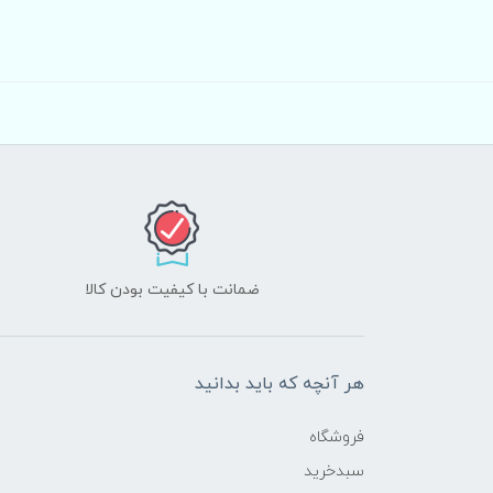
ضمانت با کیفیت بودن کالا
هر آنچه که باید بدانید
فروشگاه
سبدخرید