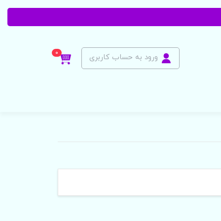
0
ورود به حساب کاربری