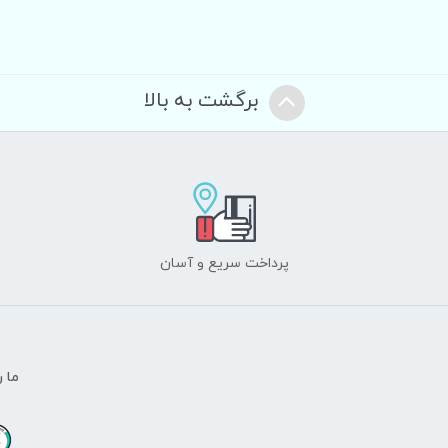
برگشت به بالا
پرداخت سریع و آسان
ما ر