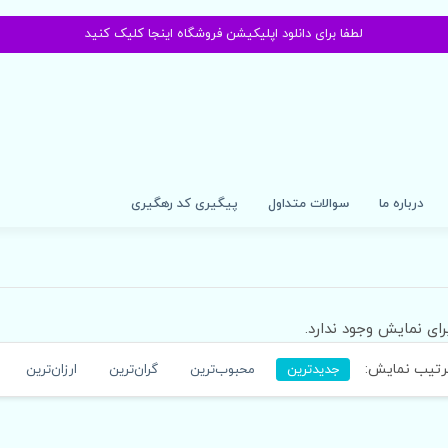
لطفا برای دانلود اپلیکیشن فروشگاه اینجا کلیک کنید
درباره ما
سوالات متداول
پیگیری کد رهگیری
رای نمایش وجود ندارد.
تیب نمایش:
جدیدترین
محبوب‌ترین
گران‌ترین
ارزان‌ترین