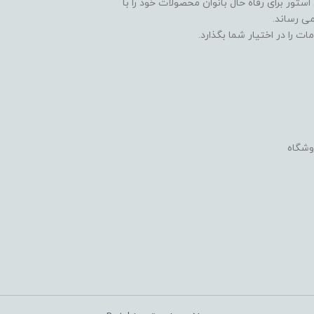
ستور برای رفاه حال بانوان محصولات خود را با
ی رساند.
ت را در اختیار شما بگذارد.
وشگاه