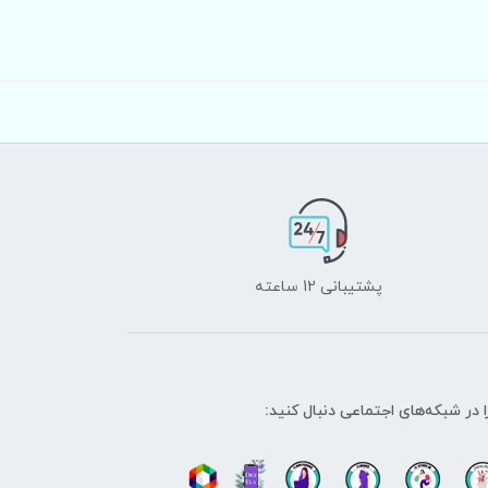
پشتیبانی 12 ساعته
ا در شبکه‌های اجتماعی دنبال کنید: