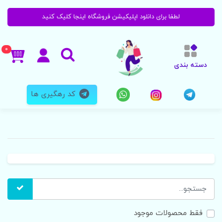
لطفا برای دانلود اپلیکیشن فروشگاه اینجا کلیک کنید
0
دسته بندی
کد رهگیری ها
فقط محصولات موجود