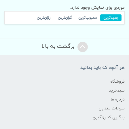
موردی برای نمایش وجود ندارد.
جدیدترین
محبوب‌ترین
گران‌ترین
ارزان‌ترین
برگشت به بالا
هر آنچه که باید بدانید
فروشگاه
سبدخرید
درباره ما
سوالات متداول
پیگیری کد رهگیری