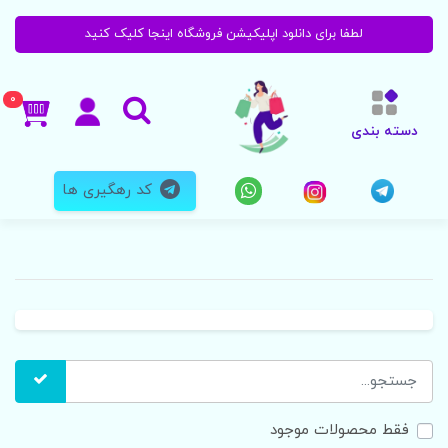
لطفا برای دانلود اپلیکیشن فروشگاه اینجا کلیک کنید
0
دسته بندی
کد رهگیری ها
فقط محصولات موجود