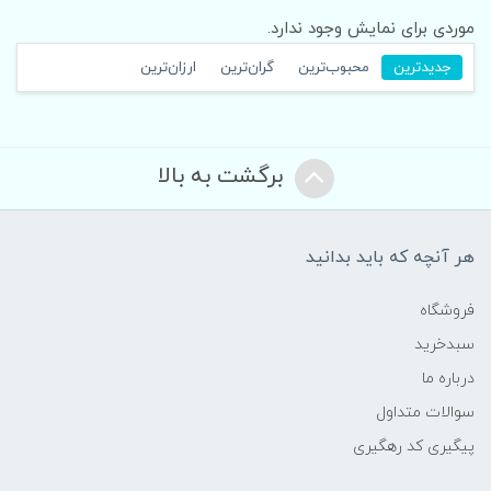
موردی برای نمایش وجود ندارد.
جدیدترین
محبوب‌ترین
گران‌ترین
ارزان‌ترین
برگشت به بالا
هر آنچه که باید بدانید
فروشگاه
سبدخرید
درباره ما
سوالات متداول
پیگیری کد رهگیری